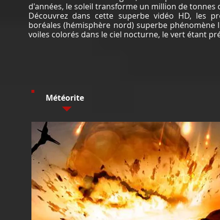
d'années, le soleil transforme un million de tonnes
Découvrez dans cette superbe vidéo HD, les pr
boréales (hémisphère nord) superbe phénomène l
voiles colorés dans le ciel nocturne, le vert étant p
Météorite