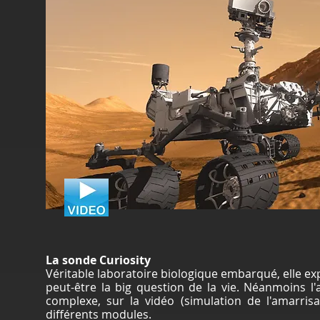
La sonde Curiosity
Véritable laboratoire biologique embarqué, elle exp
peut-être la big question de la vie. Néanmoins l
complexe, sur la vidéo (simulation de l'amarris
différents modules.