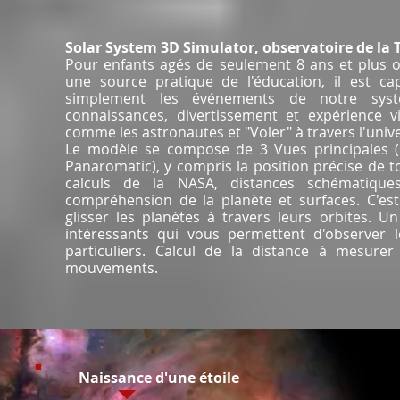
Solar System 3D Simulator, observatoire de la T
Pour enfants agés de seulement 8 ans et plus o
une source pratique de l'éducation, il est c
simplement les événements de notre syst
connaissances, divertissement et expérience vi
comme les astronautes et "Voler" à travers l'unive
Le modèle se compose de 3 Vues principales (h
Panaromatic), y compris la position précise de to
calculs de la NASA, distances schématiques
compréhension de la planète et surfaces. C'est
glisser les planètes à travers leurs orbites.
intéressants qui vous permettent d'observer 
particuliers. Calcul de la distance à mesure
mouvements.
Naissance d'une étoile