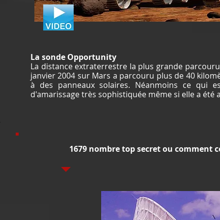
La sonde Opportunity
La distance extraterrestre la plus grande parcour
janvier 2004 sur Mars a parcouru plus de 40 kilomè
à des panneaux solaires. Néanmoins ce qui est
d'amarissage très sophistiquée même si elle a été 
1679 nombre top secret ou comment com