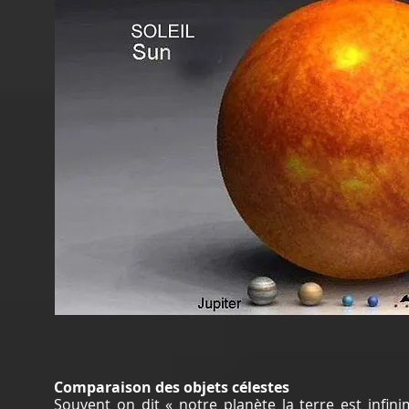
Comparaison des objets célestes
Souvent on dit « notre planète la terre est infini