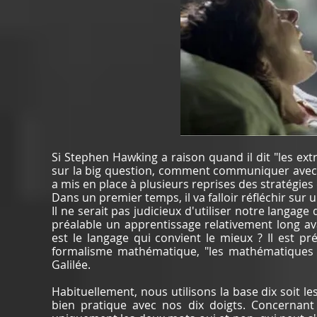
Si Stephen Hawking a raison quand il dit "les ex
sur la big question, comment communiquer avec un
a mis en place à plusieurs reprises des stratégi
Dans un premier temps, il va falloir réfléchir su
Il ne serait pas judicieux d'utiliser notre lang
préalable un apprentissage relativement long avan
est le langage qui convient le mieux ? Il est préf
formalisme mathématique, "les mathématiques so
Galilée.
Habituellement, nous utilisons la base dix soit les 
bien pratique avec nos dix doigts. Concernant 