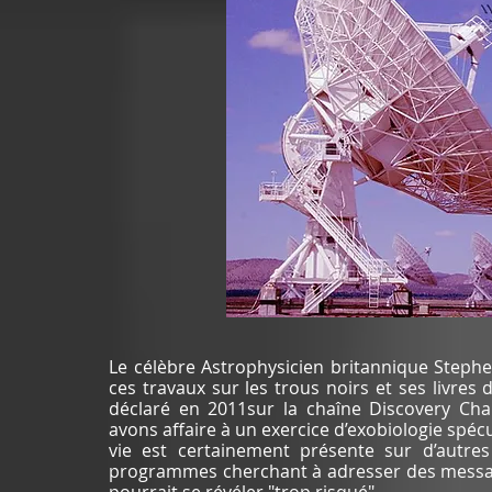
Le célèbre Astrophysicien britannique Steph
ces travaux sur les trous noirs et ses livres 
déclaré en 2011sur la chaîne Discovery Chan
avons affaire à un exercice d’exobiologie spécu
vie est certainement présente sur d’autres
programmes cherchant à adresser des messag