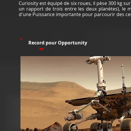
Curiosity est équipé de six roues, il pèse 300 kg su
un rapport de trois entre les deux planètes), l
d'une Puissance importante pour parcourir des cen
Record pour Opportunity