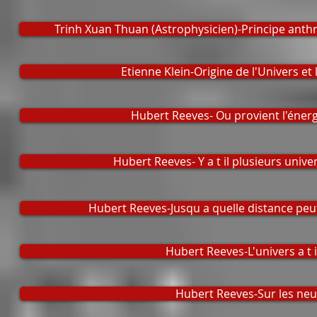
Trinh Xuan Thuan (Astrophysicien)-Principe anth
Etienne Klein-Origine de l'Univers et
Hubert Reeves- Ou provient l'énerg
Hubert Reeves- Y a t il plusieurs univ
Hubert Reeves-Jusqu a quelle distance peut
Hubert Reeves-L'univers a t i
Hubert Reeves-Sur les neu