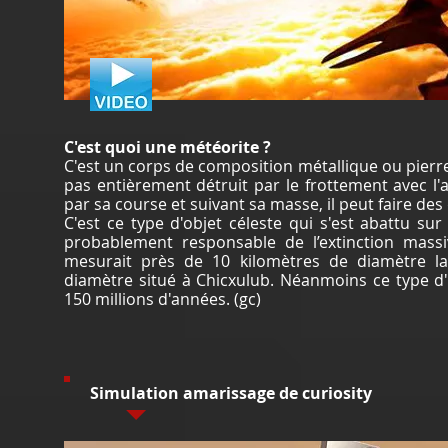
C'est quoi une météorite ?
C'est un corps de composition métallique ou pierreu
pas entièrement détruit par le frottement avec l'a
par sa course et suivant sa masse, il peut faire de
C'est ce type d'objet céleste qui s'est abattu sur 
probablement responsable de l’extinction massi
mesurait près de 10 kilomètres de diamètre lai
diamètre situé à Chicxulub. Néanmoins ce type d
150 millions d'années. (gc)
Simulation amarissage de curiosity