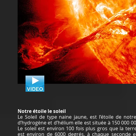
Notre étoile le soleil
Le Soleil de type naine jaune, est l’étoile de not
d’hydrogène et d’hélium elle est située à 150 000 0
Le soleil est environ 100 fois plus gros que la ter
est environ de 6000 degrés, à chaque seconde et